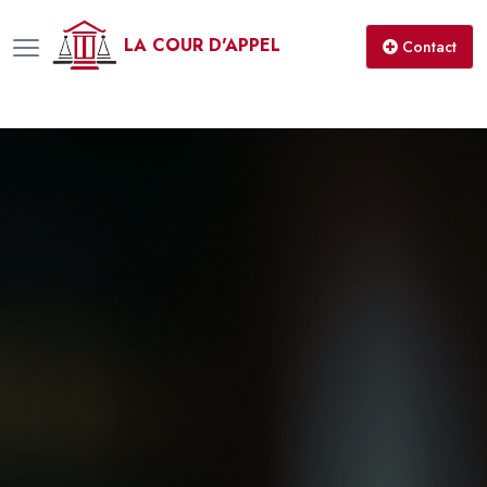
LA COUR D'APPEL
Contact