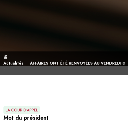
📰
2026, DES AFFAIRES ONT ÉTÉ RENVOYÉES AU VENDREDI 02 OCTO
Actualités
:
LA COUR D'APPEL
Mot du président