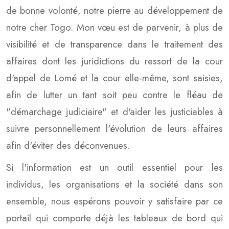
de bonne volonté, notre pierre au développement de
notre cher Togo. Mon vœu est de parvenir, à plus de
visibilité et de transparence dans le traitement des
affaires dont les juridictions du ressort de la cour
d'appel de Lomé et la cour elle-même, sont saisies,
afin de lutter un tant soit peu contre le fléau de
"démarchage judiciaire" et d'aider les justiciables à
suivre personnellement l'évolution de leurs affaires
afin d'éviter des déconvenues.
Si l'information est un outil essentiel pour les
individus, les organisations et la société dans son
ensemble, nous espérons pouvoir y satisfaire par ce
portail qui comporte déjà les tableaux de bord qui