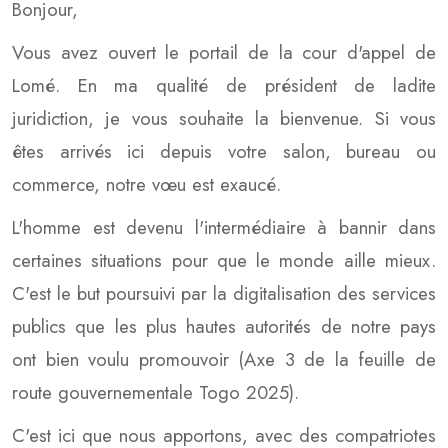
Bonjour,
Vous avez ouvert le portail de la cour d'appel de
Lomé. En ma qualité de président de ladite
juridiction, je vous souhaite la bienvenue. Si vous
êtes arrivés ici depuis votre salon, bureau ou
commerce, notre vœu est exaucé.
L'homme est devenu l'intermédiaire à bannir dans
certaines situations pour que le monde aille mieux.
C'est le but poursuivi par la digitalisation des services
publics que les plus hautes autorités de notre pays
ont bien voulu promouvoir (Axe 3 de la feuille de
route gouvernementale Togo 2025).
C'est ici que nous apportons, avec des compatriotes