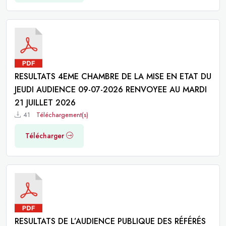
RESULTATS 4EME CHAMBRE DE LA MISE EN ETAT DU
JEUDI AUDIENCE 09-07-2026 RENVOYEE AU MARDI
21 JUILLET 2026
41
Téléchargement(s)
Télécharger
RESULTATS DE L’AUDIENCE PUBLIQUE DES RÉFÉRÉS