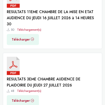
RESULTATS 11EME CHAMBRE DE LA MISE EN ETAT
AUDIENCE DU JEUDI 16 JUILLET 2026 à 14 HEURES
30
50
Téléchargement(s)
Télécharger
RESULTATS 3EME CHAMBRE AUDIENCE DE
PLAIDOIRIE DU JEUDI 27 JUILLET 2026
48
Téléchargement(s)
Télécharger