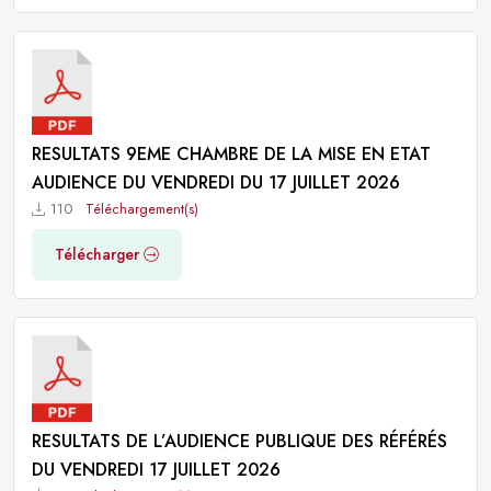
RESULTATS 9EME CHAMBRE DE LA MISE EN ETAT
AUDIENCE DU VENDREDI DU 17 JUILLET 2026
110
Téléchargement(s)
Télécharger
RESULTATS DE L’AUDIENCE PUBLIQUE DES RÉFÉRÉS
DU VENDREDI 17 JUILLET 2026