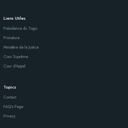
Liens Utiles
Présidence du Togo
Primature
Ministère de la Justice
Cour Suprême
Cour d’Appel
Topics
Contact
FAQ's Page
Privacy