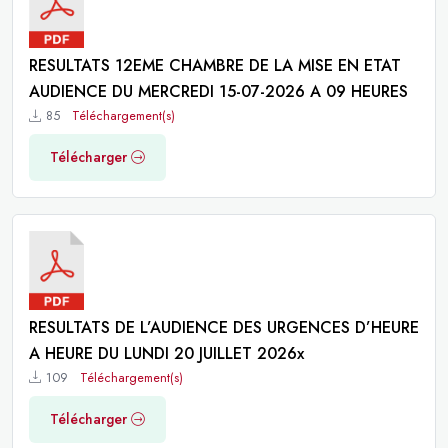
RESULTATS 12EME CHAMBRE DE LA MISE EN ETAT
AUDIENCE DU MERCREDI 15-07-2026 A 09 HEURES
85
Téléchargement(s)
Télécharger
RESULTATS DE L’AUDIENCE DES URGENCES D’HEURE
A HEURE DU LUNDI 20 JUILLET 2026x
109
Téléchargement(s)
Télécharger