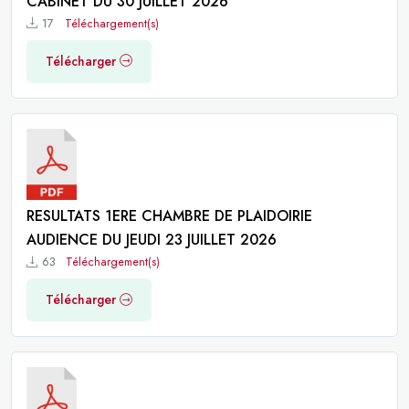
CABINET DU 30 JUILLET 2026
17
Téléchargement(s)
Télécharger
RESULTATS 1ERE CHAMBRE DE PLAIDOIRIE
AUDIENCE DU JEUDI 23 JUILLET 2026
63
Téléchargement(s)
Télécharger