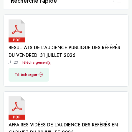
Recherche rapide
-
RESULTATS DE L’AUDIENCE PUBLIQUE DES RÉFÉRÉS
DU VENDREDI 31 JUILLET 2026
23
Téléchargement(s)
Télécharger
AFFAIRES VIDÉES DE L’AUDIENCE DES REFÉRÉS EN