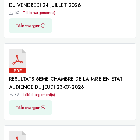
DU VENDREDI 24 JUILLET 2026
60
Téléchargement(s)
Télécharger
RESULTATS 6EME CHAMBRE DE LA MISE EN ETAT
AUDIENCE DU JEUDI 23-07-2026
89
Téléchargement(s)
Télécharger