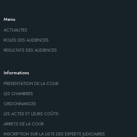
Menu
ACTUALITES
ROLES DES AUDIENCES
RESULTATS DES AUDIENCES
Informations
PRESENTATION DE LA COUR
LES CHAMBRES
ORDONNANCES
LES ACTES ET LEURS COÛTS
ARRETS DE LA COUR
INSCRIPTION SUR LA LISTE DES EXPERTS JUDICIAIRES