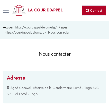
LA COUR D'APPEL
Contact
Accueil
Pages
Nous contacter
Nous contacter
Adresse
Agoè Cacaveli, réserve de la Gendarmerie, Lomé - Togo S/C
BP : 121 Lomé - Togo