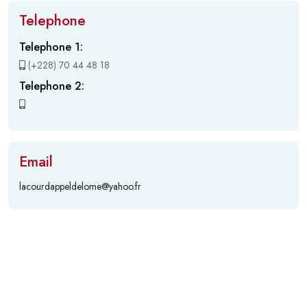
Telephone
Telephone 1:
(+228) 70 44 48 18
Telephone 2:
Email
lacourdappeldelome@yahoo.fr