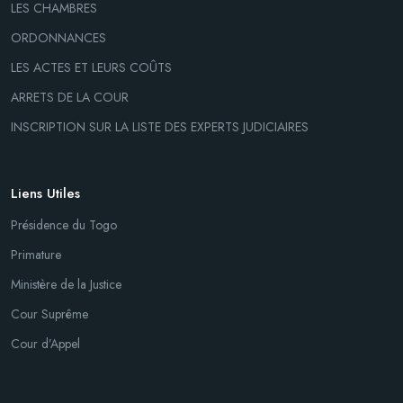
LES CHAMBRES
ORDONNANCES
LES ACTES ET LEURS COÛTS
ARRETS DE LA COUR
INSCRIPTION SUR LA LISTE DES EXPERTS JUDICIAIRES
Liens Utiles
Présidence du Togo
Primature
Ministère de la Justice
Cour Suprême
Cour d’Appel