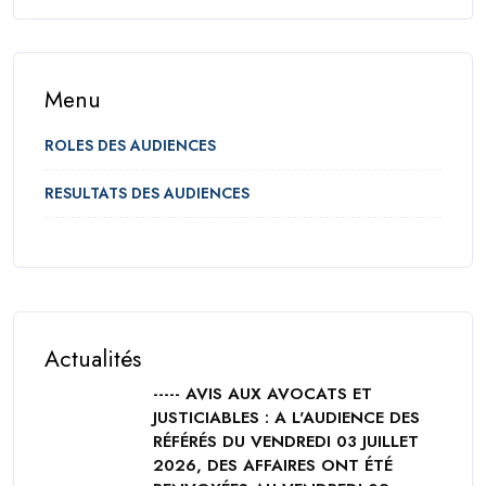
Menu
ROLES DES AUDIENCES
RESULTATS DES AUDIENCES
Actualités
----- AVIS AUX AVOCATS ET
JUSTICIABLES : A L'AUDIENCE DES
RÉFÉRÉS DU VENDREDI 03 JUILLET
2026, DES AFFAIRES ONT ÉTÉ