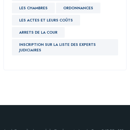
LES CHAMBRES
ORDONNANCES
LES ACTES ET LEURS COÛTS
ARRETS DE LA COUR
INSCRIPTION SUR LA LISTE DES EXPERTS
JUDICIAIRES