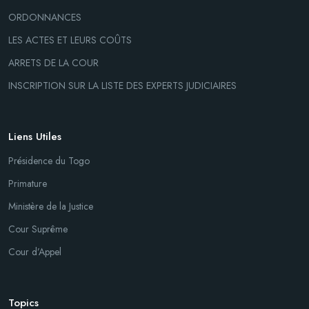
ORDONNANCES
LES ACTES ET LEURS COÛTS
ARRETS DE LA COUR
INSCRIPTION SUR LA LISTE DES EXPERTS JUDICIAIRES
Liens Utiles
Présidence du Togo
Primature
Ministère de la Justice
Cour Suprême
Cour d’Appel
Topics