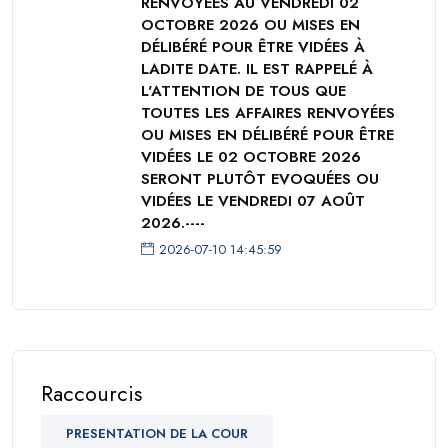
RENVOYÉES AU VENDREDI 02
OCTOBRE 2026 OU MISES EN
DÉLIBÉRÉ POUR ÊTRE VIDÉES À
LADITE DATE. IL EST RAPPELÉ À
L'ATTENTION DE TOUS QUE
TOUTES LES AFFAIRES RENVOYÉES
OU MISES EN DÉLIBÉRÉ POUR ÊTRE
VIDÉES LE 02 OCTOBRE 2026
SERONT PLUTÔT EVOQUÉES OU
VIDÉES LE VENDREDI 07 AOÛT
2026.----
2026-07-10 14:45:59
Raccourcis
PRESENTATION DE LA COUR