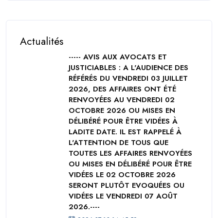
Actualités
----- AVIS AUX AVOCATS ET
JUSTICIABLES : A L'AUDIENCE DES
RÉFÉRÉS DU VENDREDI 03 JUILLET
2026, DES AFFAIRES ONT ÉTÉ
RENVOYÉES AU VENDREDI 02
OCTOBRE 2026 OU MISES EN
DÉLIBÉRÉ POUR ÊTRE VIDÉES À
LADITE DATE. IL EST RAPPELÉ À
L'ATTENTION DE TOUS QUE
TOUTES LES AFFAIRES RENVOYÉES
OU MISES EN DÉLIBÉRÉ POUR ÊTRE
VIDÉES LE 02 OCTOBRE 2026
SERONT PLUTÔT EVOQUÉES OU
VIDÉES LE VENDREDI 07 AOÛT
2026.----