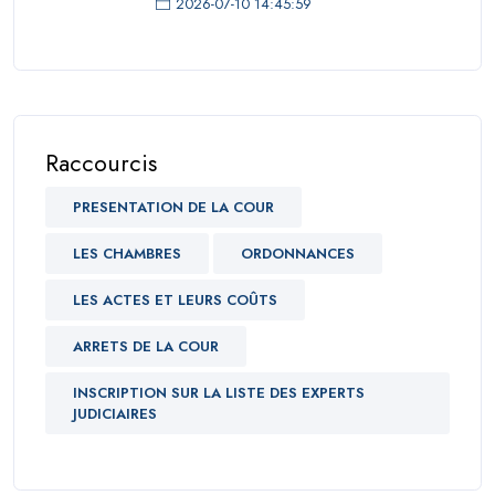
2026-07-10 14:45:59
Raccourcis
PRESENTATION DE LA COUR
LES CHAMBRES
ORDONNANCES
LES ACTES ET LEURS COÛTS
ARRETS DE LA COUR
INSCRIPTION SUR LA LISTE DES EXPERTS
JUDICIAIRES