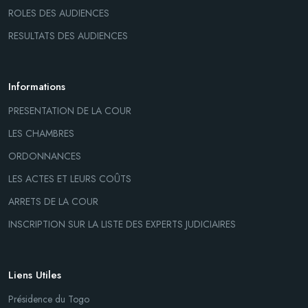
ROLES DES AUDIENCES
RESULTATS DES AUDIENCES
Informations
PRESENTATION DE LA COUR
LES CHAMBRES
ORDONNANCES
LES ACTES ET LEURS COÛTS
ARRETS DE LA COUR
INSCRIPTION SUR LA LISTE DES EXPERTS JUDICIAIRES
Liens Utiles
Présidence du Togo