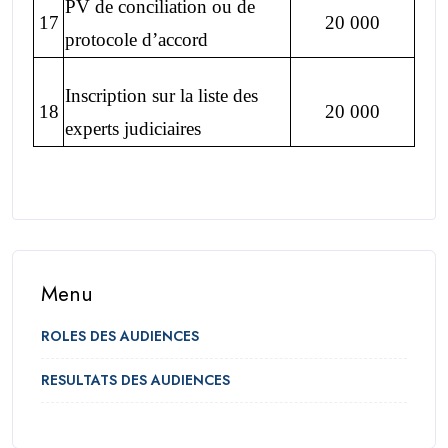
PV de conciliation ou de
17
20 000
protocole d’accord
Inscription sur la liste des
18
20 000
experts judiciaires
Menu
ROLES DES AUDIENCES
RESULTATS DES AUDIENCES