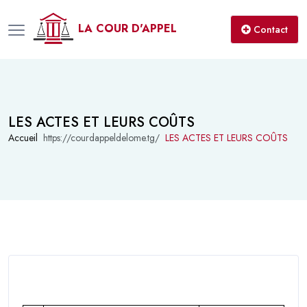
LA COUR D'APPEL
Contact
LES ACTES ET LEURS COÛTS
Accueil
LES ACTES ET LEURS COÛTS