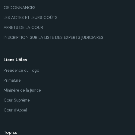
ORDONNANCES
LES ACTES ET LEURS COÛTS
ARRETS DE LA COUR
INSCRIPTION SUR LA LISTE DES EXPERTS JUDICIAIRES
Liens Utiles
Présidence du Togo
Primature
Ministère de la Justice
Cour Suprême
Cour d’Appel
Topics