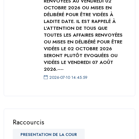
RENVOYÉES AU VENDREDI 02
OCTOBRE 2026 OU MISES EN
DÉLIBÉRÉ POUR ÊTRE VIDÉES À
LADITE DATE. IL EST RAPPELÉ À
L'ATTENTION DE TOUS QUE
TOUTES LES AFFAIRES RENVOYÉES
OU MISES EN DÉLIBÉRÉ POUR ÊTRE
VIDÉES LE 02 OCTOBRE 2026
SERONT PLUTÔT EVOQUÉES OU
VIDÉES LE VENDREDI 07 AOÛT
2026.----
2026-07-10 14:45:59
Raccourcis
PRESENTATION DE LA COUR