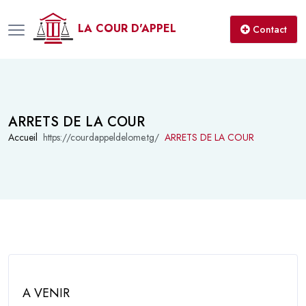
LA COUR D'APPEL
Contact
ARRETS DE LA COUR
Accueil
ARRETS DE LA COUR
A VENIR