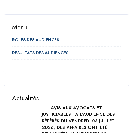
Menu
ROLES DES AUDIENCES
RESULTATS DES AUDIENCES
Actualités
----- AVIS AUX AVOCATS ET
JUSTICIABLES : A L'AUDIENCE DES
RÉFÉRÉS DU VENDREDI 03 JUILLET
2026, DES AFFAIRES ONT ÉTÉ